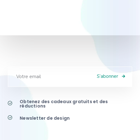
S’abonner
Obtenez des cadeaux gratuits et des
réductions
Newsletter de design