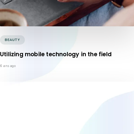
BEAUTY
Utilizing mobile technology in the field
6 ans ago